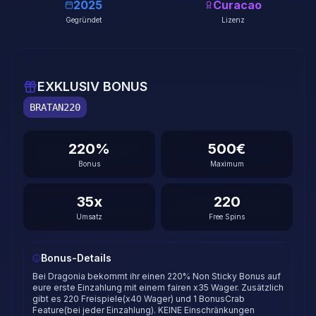
2025
Curacao
Gegründet
Lizenz
EXKLUSIV BONUS
BRATAN220
220
%
500
€
Bonus
Maximum
35
x
220
Umsatz
Free Spins
Bonus-Details
Bei Dragonia bekommt ihr einen 220% Non Sticky Bonus auf
eure erste Einzahlung mit einem fairen x35 Wager. Zusätzlich
gibt es 220 Freispiele(x40 Wager) und 1 BonusCrab
Feature(bei jeder Einzahlung). KEINE Einschränkungen