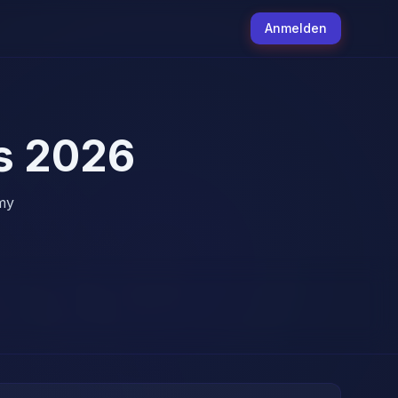
Anmelden
os
2026
my