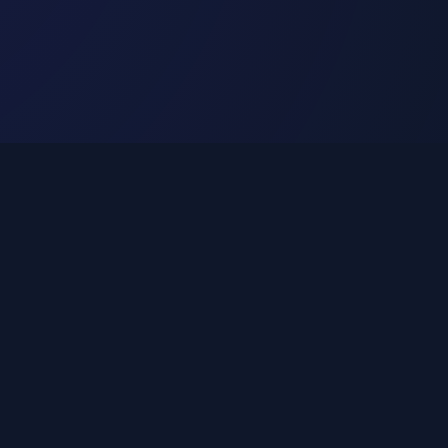
Community
nos
Neuigkeiten
gebote
Punkte Shop
inos
Social Media
nt
gamblebratan
Gamblebratan