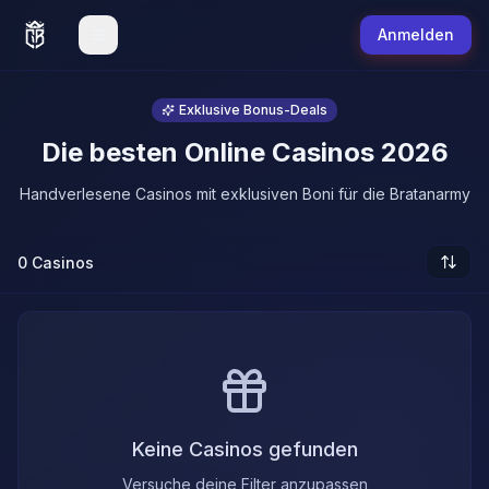
Anmelden
Menü öffnen
Exklusive Bonus-Deals
Die besten Online Casinos
2026
Handverlesene Casinos mit exklusiven Boni für die Bratanarmy
0
Casinos
Keine Casinos gefunden
Versuche deine Filter anzupassen