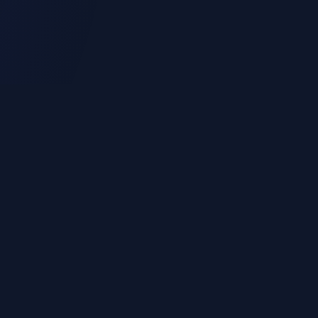
Rechtliches
Impressum
Datenschutz
AGB