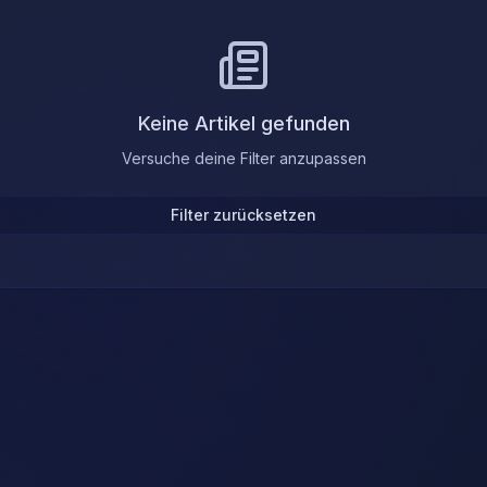
Keine Artikel gefunden
Versuche deine Filter anzupassen
Filter zurücksetzen